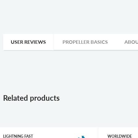
USER REVIEWS
PROPELLER BASICS
ABOU
Related products
LIGHTNING FAST
WORLDWIDE